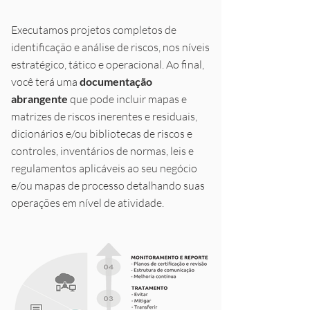
Executamos projetos completos de
identificação e análise de riscos, nos níveis
estratégico, tático e operacional. Ao final,
você terá uma
documentação
abrangente
que pode incluir mapas e
matrizes de riscos inerentes e residuais,
dicionários e/ou bibliotecas de riscos e
controles, inventários de normas, leis e
regulamentos aplicáveis ao seu negócio
e/ou mapas de processo detalhando suas
operações em nível de atividade.