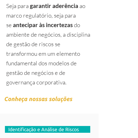
Seja para
garantir aderência
ao
marco regulatório, seja para
se
antecipar às incertezas
do
ambiente de negócios, a disciplina
de gestão de riscos se
transformou em um elemento
fundamental dos modelos de
gestão de negócios e de
governança corporativa.
Conheça nossas soluções
Identificação e Análise de Riscos