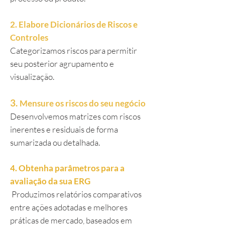
2. Elabore Dicionários de Riscos e
Controles
Categorizamos riscos para permitir
seu posterior agrupamento e
visualização.
3.
Mensure os riscos do seu negócio
Desenvolvemos matrizes com riscos
inerentes e residuais de forma
sumarizada ou detalhada.
4. Obtenha parâmetros para a
avaliação da sua ERG
Produzimos relatórios comparativos
entre ações adotadas e melhores
práticas de mercado, baseados em