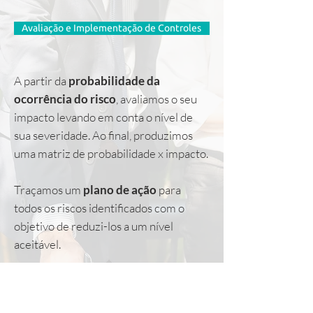
Avaliação e Implementação de Controles
A partir da
probabilidade da
ocorrência do risco
, avaliamos o seu
impacto levando em conta o nível de
sua severidade. Ao final, produzimos
uma matriz de probabilidade x impacto.
Traçamos um
plano de ação
para
todos os riscos identificados com o
objetivo de reduzi-los a um nível
aceitável.