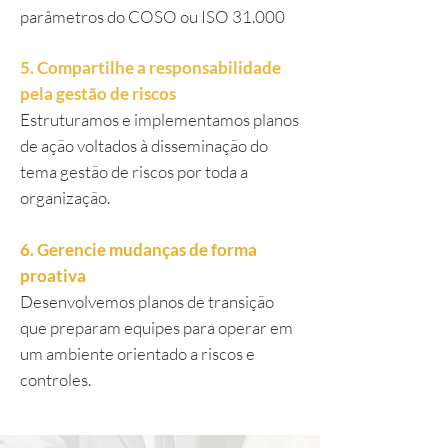
parâmetros do COSO ou ISO 31.000
5. Compartilhe a responsabilidade
pela gestão de riscos
Estruturamos e implementamos planos
de ação voltados à disseminação do
tema gestão de riscos por toda a
organização.
6. Gerencie mudanças de forma
proativa
Desenvolvemos planos de transição
que preparam equipes para operar em
um ambiente orientado a riscos e
controles.