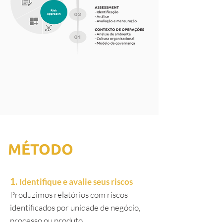
MÉTODO
1.
Identifique e avalie seus riscos
Produzimos relatórios com riscos
identificados por unidade de negócio,
processo ou produto.